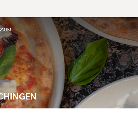
SSUM
ECHINGEN