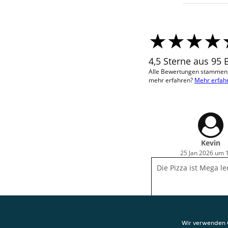
4,5 Sterne aus 95
Alle Bewertungen stammen v
mehr erfahren?
Mehr erfah
Kevin
25 Jan 2026 um 
Die Pizza ist Mega le
Wir verwenden C