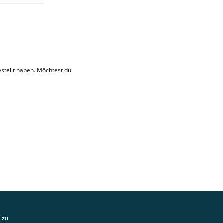
stellt haben. Möchtest du
 zu