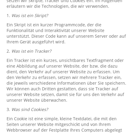
setzen wir Skripte, Tracker und Cookies ein. Im Folgenden
erläutern wir die Technologien, die wir verwenden.
1.
Was ist ein Skript?
Ein Skript ist ein kurzer Programmcode, der die
Funktionalität und Interaktivität unserer Website
unterstützt. Dieser Code kann auf unserem Server oder auf
Ihrem Gerät ausgeführt wird.
2.
Was ist ein Tracker?
Ein Tracker ist ein kurzes, unsichtbares Textfragment oder
eine Abbildung auf unserer Website, der bzw. die dazu
dient, den Verkehr auf unserer Website zu erfassen. Um
den Verkehr zu erfassen, setzen wir mehrere Tracker ein,
die jeweils verschiedene Informationen über Sie speichern.
Wir können auch Dritten gestatten, dass sie Tracker auf
unserer Website setzen, damit sie für uns den Verkehr auf
unserer Website überwachen.
3.
Was sind Cookies?
Ein Cookie ist eine simple, kleine Textdatei, die mit den
Seiten unserer Website mitgeschickt und von Ihrem
Webbrowser auf der Festplatte Ihres Computers abgelegt