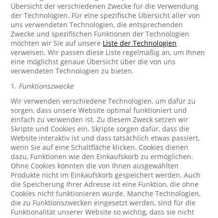
Übersicht der verschiedenen Zwecke für die Verwendung
der Technologien. Für eine spezifische Übersicht aller von
uns verwendeten Technologien, die entsprechenden
Zwecke und spezifischen Funktionen der Technologien
möchten wir Sie auf unsere
Liste der Technologien
verweisen. Wir passen diese Liste regelmäßig an, um Ihnen
eine möglichst genaue Übersicht über die von uns
verwendeten Technologien zu bieten.
1.
Funktionszwecke
Wir verwenden verschiedene Technologien, um dafür zu
sorgen, dass unsere Website optimal funktioniert und
einfach zu verwenden ist. Zu diesem Zweck setzen wir
Skripte und Cookies ein. Skripte sorgen dafür, dass die
Website interaktiv ist und dass tatsächlich etwas passiert,
wenn Sie auf eine Schaltfläche klicken. Cookies dienen
dazu, Funktionen wie den Einkaufskorb zu ermöglichen.
Ohne Cookies könnten die von Ihnen ausgewählten
Produkte nicht im Einkaufskorb gespeichert werden. Auch
die Speicherung Ihrer Adresse ist eine Funktion, die ohne
Cookies nicht funktionieren würde. Manche Technologien,
die zu Funktionszwecken eingesetzt werden, sind für die
Funktionalität unserer Website so wichtig, dass sie nicht