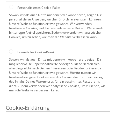
Personalisiertes Cookie-Paket
Sowohl wir als auch Dritte mit denen wir kooperieren, zeigen Dir
personalisierte Anzeigen, welche für Dich relevant sein könnten.
Unsere Website funktioniert wie gewohnt. Wir verwenden
funktionale Cookies, welche beispielsweise in Deinem Warenkorb
hinterlegte Artikel speichern. Zudem verwenden wir analytische
Cookies, um zu sehen, wie man die Website verbessern kann.
Essentielles Cookie-Paket
Sowohl wir als auch Dritte mit denen wir kooperieren, zeigen Dir
möglicherweise unpersonalisierte Anzeigen. Diese richten sich
allerdings nicht nach Deinen Interessen oder Produktpräferenzen.
Unsere Website funktioniert wie gewohnt. Hierfür nutzen wir
funktionsbezogene Cookies, wie das Cookie, das zur Speicherung
des Inhalts Deines Warenkorbs für ein bestimmtes Restaurants
dient. Zudem verwenden wir analytische Cookies, um zu sehen, wie
man die Website verbessern kann.
Cookie-Erklärung