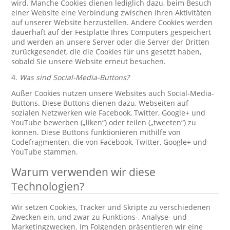
wird. Manche Cookies dienen lediglich dazu, beim Besuch
einer Website eine Verbindung zwischen Ihren Aktivitäten
auf unserer Website herzustellen. Andere Cookies werden
dauerhaft auf der Festplatte Ihres Computers gespeichert
und werden an unsere Server oder die Server der Dritten
zurückgesendet, die die Cookies für uns gesetzt haben,
sobald Sie unsere Website erneut besuchen.
4.
Was sind Social-Media-Buttons?
Außer Cookies nutzen unsere Websites auch Social-Media-
Buttons. Diese Buttons dienen dazu, Webseiten auf
sozialen Netzwerken wie Facebook, Twitter, Google+ und
YouTube bewerben („liken“) oder teilen („tweeten“) zu
können. Diese Buttons funktionieren mithilfe von
Codefragmenten, die von Facebook, Twitter, Google+ und
YouTube stammen.
Warum verwenden wir diese
Technologien?
Wir setzen Cookies, Tracker und Skripte zu verschiedenen
Zwecken ein, und zwar zu Funktions-, Analyse- und
Marketingzwecken. Im Folgenden präsentieren wir eine