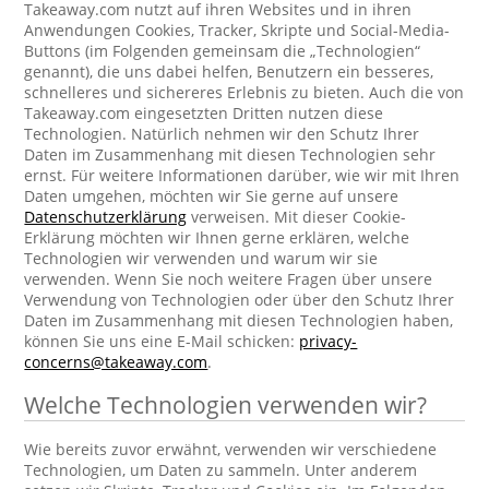
Takeaway.com nutzt auf ihren Websites und in ihren
Anwendungen Cookies, Tracker, Skripte und Social-Media-
Buttons (im Folgenden gemeinsam die „Technologien“
genannt), die uns dabei helfen, Benutzern ein besseres,
schnelleres und sichereres Erlebnis zu bieten. Auch die von
Takeaway.com eingesetzten Dritten nutzen diese
Technologien. Natürlich nehmen wir den Schutz Ihrer
Daten im Zusammenhang mit diesen Technologien sehr
ernst. Für weitere Informationen darüber, wie wir mit Ihren
Daten umgehen, möchten wir Sie gerne auf unsere
Datenschutzerklärung
verweisen. Mit dieser Cookie-
Erklärung möchten wir Ihnen gerne erklären, welche
Technologien wir verwenden und warum wir sie
verwenden. Wenn Sie noch weitere Fragen über unsere
Verwendung von Technologien oder über den Schutz Ihrer
Daten im Zusammenhang mit diesen Technologien haben,
können Sie uns eine E-Mail schicken:
privacy-
concerns@takeaway.com
.
Welche Technologien verwenden wir?
Wie bereits zuvor erwähnt, verwenden wir verschiedene
Technologien, um Daten zu sammeln. Unter anderem