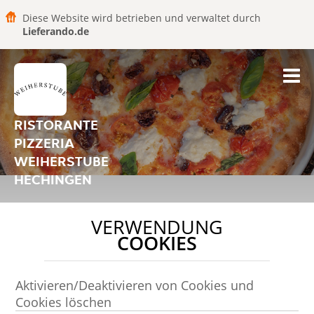
Diese Website wird betrieben und verwaltet durch
Lieferando.de
RISTORANTE
PIZZERIA
WEIHERSTUBE
HECHINGEN
VERWENDUNG
COOKIES
Aktivieren/Deaktivieren von Cookies und
Cookies löschen