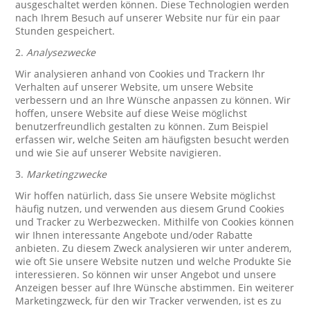
ausgeschaltet werden können. Diese Technologien werden
nach Ihrem Besuch auf unserer Website nur für ein paar
Stunden gespeichert.
2.
Analysezwecke
Wir analysieren anhand von Cookies und Trackern Ihr
Verhalten auf unserer Website, um unsere Website
verbessern und an Ihre Wünsche anpassen zu können. Wir
hoffen, unsere Website auf diese Weise möglichst
benutzerfreundlich gestalten zu können. Zum Beispiel
erfassen wir, welche Seiten am häufigsten besucht werden
und wie Sie auf unserer Website navigieren.
3.
Marketingzwecke
Wir hoffen natürlich, dass Sie unsere Website möglichst
häufig nutzen, und verwenden aus diesem Grund Cookies
und Tracker zu Werbezwecken. Mithilfe von Cookies können
wir Ihnen interessante Angebote und/oder Rabatte
anbieten. Zu diesem Zweck analysieren wir unter anderem,
wie oft Sie unsere Website nutzen und welche Produkte Sie
interessieren. So können wir unser Angebot und unsere
Anzeigen besser auf Ihre Wünsche abstimmen. Ein weiterer
Marketingzweck, für den wir Tracker verwenden, ist es zu