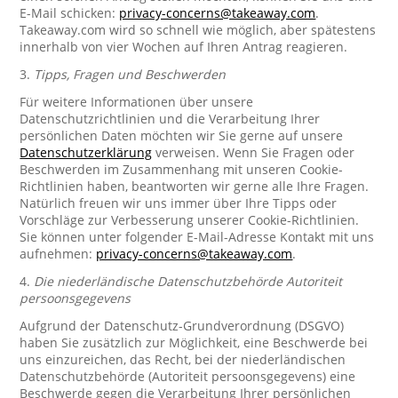
E-Mail schicken:
privacy-concerns@takeaway.com
.
Takeaway.com wird so schnell wie möglich, aber spätestens
innerhalb von vier Wochen auf Ihren Antrag reagieren.
3.
Tipps, Fragen und Beschwerden
Für weitere Informationen über unsere
Datenschutzrichtlinien und die Verarbeitung Ihrer
persönlichen Daten möchten wir Sie gerne auf unsere
Datenschutzerklärung
verweisen. Wenn Sie Fragen oder
Beschwerden im Zusammenhang mit unseren Cookie-
Richtlinien haben, beantworten wir gerne alle Ihre Fragen.
Natürlich freuen wir uns immer über Ihre Tipps oder
Vorschläge zur Verbesserung unserer Cookie-Richtlinien.
Sie können unter folgender E-Mail-Adresse Kontakt mit uns
aufnehmen:
privacy-concerns@takeaway.com
.
4.
Die niederländische Datenschutzbehörde Autoriteit
persoonsgegevens
Aufgrund der Datenschutz-Grundverordnung (DSGVO)
haben Sie zusätzlich zur Möglichkeit, eine Beschwerde bei
uns einzureichen, das Recht, bei der niederländischen
Datenschutzbehörde (Autoriteit persoonsgegevens) eine
Beschwerde gegen die Verarbeitung Ihrer persönlichen