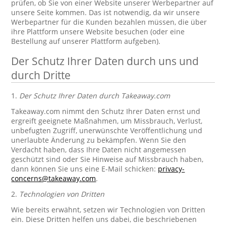
prüfen, ob Sie von einer Website unserer Werbepartner auf
unsere Seite kommen. Das ist notwendig, da wir unsere
Werbepartner für die Kunden bezahlen müssen, die über
ihre Plattform unsere Website besuchen (oder eine
Bestellung auf unserer Plattform aufgeben).
Der Schutz Ihrer Daten durch uns und
durch Dritte
1.
Der Schutz Ihrer Daten durch Takeaway.com
Takeaway.com nimmt den Schutz Ihrer Daten ernst und
ergreift geeignete Maßnahmen, um Missbrauch, Verlust,
unbefugten Zugriff, unerwünschte Veröffentlichung und
unerlaubte Änderung zu bekämpfen. Wenn Sie den
Verdacht haben, dass Ihre Daten nicht angemessen
geschützt sind oder Sie Hinweise auf Missbrauch haben,
dann können Sie uns eine E-Mail schicken:
privacy-
concerns@takeaway.com
.
2.
Technologien von Dritten
Wie bereits erwähnt, setzen wir Technologien von Dritten
ein. Diese Dritten helfen uns dabei, die beschriebenen