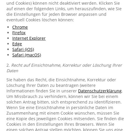
und Cookies) können nicht deaktiviert werden. Klicken Sie
auf einen der folgenden Links, um herauszufinden, wie Sie
die Einstellungen für jeden Browser anpassen und
eventuell Cookies löschen können:
Chrome
Firefox
Internet Explorer
Edge
Safari (iOS)
Safari (macOS)
2.
Recht auf Einsichtnahme, Korrektur oder Löschung Ihrer
Daten
Sie haben das Recht, die Einsichtnahme, Korrektur oder
Löschung Ihrer Daten zu beantragen (weitere
Informationen finden Sie in unserer
Datenschutzerklärung
.
Um Missbrauch zu verhindern, können wir Sie bei einem
solchen Antrag bitten, sich entsprechend zu identifizieren.
Wenn Sie eine Einsichtnahme in persönliche Daten im
Zusammenhang mit einem Cookie wünschen, müssen Sie
eine Kopie des jeweiligen Cookies mitsenden. Sie finden die
Cookies in den Einstellungen Ihres Browsers. Wenn Sie
einen solchen Antrag stellen möchten, können Sie uns eine