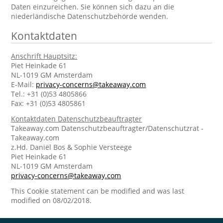
Daten einzureichen. Sie können sich dazu an die
niederländische Datenschutzbehörde wenden.
Kontaktdaten
Anschrift Hauptsitz:
Piet Heinkade 61
NL-1019 GM Amsterdam
E-Mail:
privacy-concerns@takeaway.com
Tel.: +31 (0)53 4805866
Fax: +31 (0)53 4805861
Kontaktdaten Datenschutzbeauftragter
Takeaway.com Datenschutzbeauftragter/Datenschutzrat -
Takeaway.com
z.Hd. Daniël Bos & Sophie Versteege
Piet Heinkade 61
NL-1019 GM Amsterdam
privacy-concerns@takeaway.com
This Cookie statement can be modified and was last
modified on 08/02/2018.