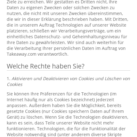
Ziele zu erreichen. Wir gestatten es Dritten nicht, Ihre
Daten zu eigenen Zwecken oder solchen Zwecken zu
nutzen, die nicht mit unseren Zwecken übereinstimmen,
die wir in dieser Erklärung beschrieben haben. Mit Dritten,
die in unserem Auftrag Technologien auf unserer Website
platzieren, schließen wir Verarbeitungsverträge, um ein
einheitliches Datenschutz- und Geheimhaltungsniveau für
Ihre Daten zu gewährleisten. Wir sind auch weiterhin für
die Verarbeitung Ihrer persönlichen Daten im Auftrag von
Takeaway.com verantwortlich.
Welche Rechte haben Sie?
1.
Aktivieren und Deaktivieren von Cookies und Löschen von
Cookies
Sie können Ihre Präferenzen für die Technologien (im
Internet häufig nur als Cookies bezeichnet) jederzeit
anpassen. Außerdem haben Sie die Möglichkeit, bereits
gesetzte Cookies (nur Cookies speichern Daten auf Ihrem
Gerät) zu löschen. Wenn Sie die Technologien deaktivieren,
kann es sein, dass Teile unserer Website nicht mehr
funktionieren. Technologien, die für die Funktionalität der
Website notwendig sind (unter anderem diverse Skripte