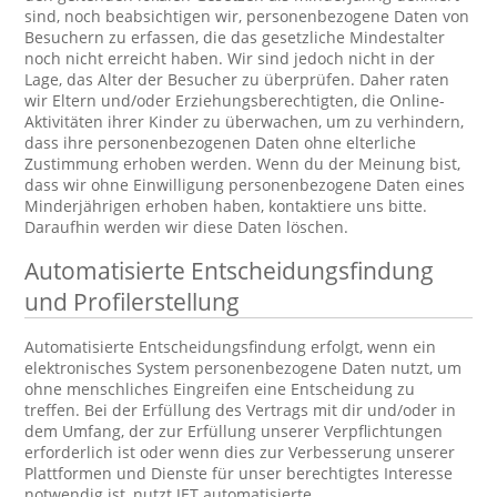
sind, noch beabsichtigen wir, personenbezogene Daten von
Besuchern zu erfassen, die das gesetzliche Mindestalter
noch nicht erreicht haben. Wir sind jedoch nicht in der
Lage, das Alter der Besucher zu überprüfen. Daher raten
wir Eltern und/oder Erziehungsberechtigten, die Online-
Aktivitäten ihrer Kinder zu überwachen, um zu verhindern,
dass ihre personenbezogenen Daten ohne elterliche
Zustimmung erhoben werden. Wenn du der Meinung bist,
dass wir ohne Einwilligung personenbezogene Daten eines
Minderjährigen erhoben haben, kontaktiere uns bitte.
Daraufhin werden wir diese Daten löschen.
Automatisierte Entscheidungsfindung
und Profilerstellung
Automatisierte Entscheidungsfindung erfolgt, wenn ein
elektronisches System personenbezogene Daten nutzt, um
ohne menschliches Eingreifen eine Entscheidung zu
treffen. Bei der Erfüllung des Vertrags mit dir und/oder in
dem Umfang, der zur Erfüllung unserer Verpflichtungen
erforderlich ist oder wenn dies zur Verbesserung unserer
Plattformen und Dienste für unser berechtigtes Interesse
notwendig ist, nutzt JET automatisierte