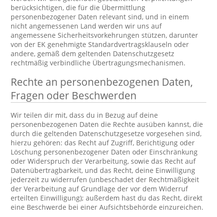
berücksichtigen, die für die Übermittlung
personenbezogener Daten relevant sind, und in einem
nicht angemessenen Land werden wir uns auf
angemessene Sicherheitsvorkehrungen stützen, darunter
von der EK genehmigte Standardvertragsklauseln oder
andere, gemäß dem geltenden Datenschutzgesetz
rechtmäßig verbindliche Übertragungsmechanismen.
Rechte an personenbezogenen Daten,
Fragen oder Beschwerden
Wir teilen dir mit, dass du in Bezug auf deine
personenbezogenen Daten die Rechte ausüben kannst, die
durch die geltenden Datenschutzgesetze vorgesehen sind,
hierzu gehören: das Recht auf Zugriff, Berichtigung oder
Löschung personenbezogener Daten oder Einschränkung
oder Widerspruch der Verarbeitung, sowie das Recht auf
Datenübertragbarkeit, und das Recht, deine Einwilligung
jederzeit zu widerrufen (unbeschadet der Rechtmäßigkeit
der Verarbeitung auf Grundlage der vor dem Widerruf
erteilten Einwilligung); außerdem hast du das Recht, direkt
eine Beschwerde bei einer Aufsichtsbehörde einzureichen.