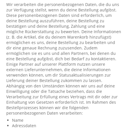
Wir verarbeiten die personenbezogenen Daten, die du uns
zur Verfügung stellst, wenn du deine Bestellung aufgibst.
Diese personenbezogenen Daten sind erforderlich, um
deine Bestellung auszuführen, deine Bestellung zu
bestätigen und deine Bestellung, Zahlung und eine
mögliche Rückerstattung zu bewerten. Deine Informationen
(z. B. die Artikel, die du deinem Warenkorb hinzufügst)
ermöglichen es uns, deine Bestellung zu bearbeiten und
dir eine genaue Rechnung zuzusenden. Zudem
ermöglichen sie es uns und allen Partnern, bei denen du
eine Bestellung aufgibst, dich bei Bedarf zu kontaktieren.
Einige Partner auf unserer Plattform nutzen unsere
externen Lieferunternehmen, die deine Informationen
verwenden können, um dir Statusaktualisierungen zur
Lieferung deiner Bestellung zukommen zu lassen.
Abhängig von den Umständen können wir uns auf deine
Einwilligung oder die Tatsache beziehen, dass die
Verarbeitung zur Erfüllung eines Vertrags mit dir oder zur
Einhaltung von Gesetzen erforderlich ist. Im Rahmen des
Bestellprozesses können wir die folgenden
personenbezogenen Daten verarbeiten:
Name
Adressdaten