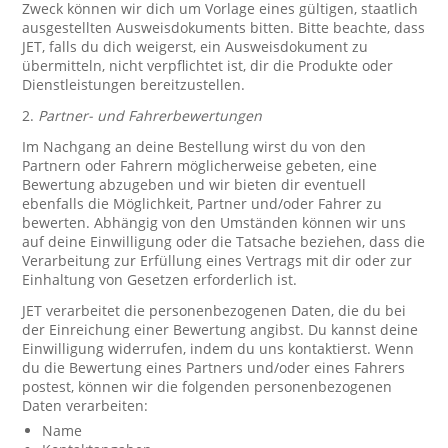
Zweck können wir dich um Vorlage eines gültigen, staatlich
ausgestellten Ausweisdokuments bitten. Bitte beachte, dass
JET, falls du dich weigerst, ein Ausweisdokument zu
übermitteln, nicht verpflichtet ist, dir die Produkte oder
Dienstleistungen bereitzustellen.
2.
Partner- und Fahrerbewertungen
Im Nachgang an deine Bestellung wirst du von den
Partnern oder Fahrern möglicherweise gebeten, eine
Bewertung abzugeben und wir bieten dir eventuell
ebenfalls die Möglichkeit, Partner und/oder Fahrer zu
bewerten. Abhängig von den Umständen können wir uns
auf deine Einwilligung oder die Tatsache beziehen, dass die
Verarbeitung zur Erfüllung eines Vertrags mit dir oder zur
Einhaltung von Gesetzen erforderlich ist.
JET verarbeitet die personenbezogenen Daten, die du bei
der Einreichung einer Bewertung angibst. Du kannst deine
Einwilligung widerrufen, indem du uns kontaktierst. Wenn
du die Bewertung eines Partners und/oder eines Fahrers
postest, können wir die folgenden personenbezogenen
Daten verarbeiten:
Name