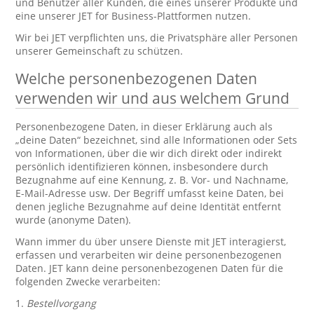
und Benutzer aller Kunden, die eines unserer Produkte und
eine unserer JET for Business-Plattformen nutzen.
Wir bei JET verpflichten uns, die Privatsphäre aller Personen
unserer Gemeinschaft zu schützen.
Welche personenbezogenen Daten
verwenden wir und aus welchem Grund
Personenbezogene Daten, in dieser Erklärung auch als
„deine Daten“ bezeichnet, sind alle Informationen oder Sets
von Informationen, über die wir dich direkt oder indirekt
persönlich identifizieren können, insbesondere durch
Bezugnahme auf eine Kennung, z. B. Vor- und Nachname,
E-Mail-Adresse usw. Der Begriff umfasst keine Daten, bei
denen jegliche Bezugnahme auf deine Identität entfernt
wurde (anonyme Daten).
Wann immer du über unsere Dienste mit JET interagierst,
erfassen und verarbeiten wir deine personenbezogenen
Daten. JET kann deine personenbezogenen Daten für die
folgenden Zwecke verarbeiten:
1.
Bestellvorgang