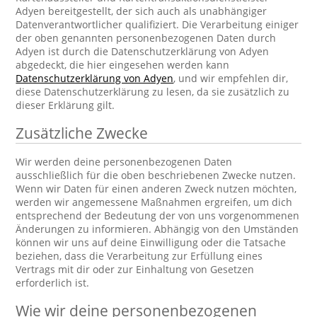
Adyen bereitgestellt, der sich auch als unabhängiger
Datenverantwortlicher qualifiziert. Die Verarbeitung einiger
der oben genannten personenbezogenen Daten durch
Adyen ist durch die Datenschutzerklärung von Adyen
abgedeckt, die hier eingesehen werden kann
Datenschutzerklärung von Adyen
, und wir empfehlen dir,
diese Datenschutzerklärung zu lesen, da sie zusätzlich zu
dieser Erklärung gilt.
Zusätzliche Zwecke
Wir werden deine personenbezogenen Daten
ausschließlich für die oben beschriebenen Zwecke nutzen.
Wenn wir Daten für einen anderen Zweck nutzen möchten,
werden wir angemessene Maßnahmen ergreifen, um dich
entsprechend der Bedeutung der von uns vorgenommenen
Änderungen zu informieren. Abhängig von den Umständen
können wir uns auf deine Einwilligung oder die Tatsache
beziehen, dass die Verarbeitung zur Erfüllung eines
Vertrags mit dir oder zur Einhaltung von Gesetzen
erforderlich ist.
Wie wir deine personenbezogenen