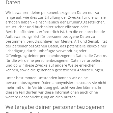
Daten
Wir bewahren deine personenbezogenen Daten nur so
lange auf, wie dies zur Erfüllung der Zwecke, für die wir sie
erhoben haben – einschließlich der Erfüllung gesetzlicher,
steuerlicher und buchhalterischer Pflichten oder
Berichtspflichten –, erforderlich ist. Um die entsprechende
Aufbewahrungsfrist für personenbezogene Daten zu
bestimmen, berücksichtigen wir Menge, Art und Sensibilität
der personenbezogenen Daten, das potenzielle Risiko einer
Schädigung durch unbefugte Verwendung oder
Offenlegung deiner personenbezogenen Daten, die Zwecke,
für die wir deine personenbezogenen Daten verarbeiten,
und ob wir diese Zwecke auf andere Weise erreichen
können, sowie die geltenden gesetzlichen Anforderungen.
Unter bestimmten Umständen können wir deine
personenbezogenen Daten anonymisieren, sodass sie nicht
mehr mit dir in Verbindung gebracht werden können. In
diesem Fall dürfen wir diese Informationen auch ohne
weitere Benachrichtigung an dich nutzen.
Weitergabe deiner personenbezogenen