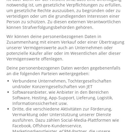
notwendig ist, um gesetzliche Verpflichtungen zu erfüllen,
um gesetzliche Rechte auszuüben, zu begründen oder zu
verteidigen oder um die grundlegenden Interessen einer
Person zu schützen. Zu diesen externen Verantwortlichen
können Strafverfolgungsbehörden gehören.
Wir können deine personenbezogenen Daten in
Zusammenhang mit einem Verkauf oder einer Übertragung
unserer Vermögenswerte auch an Unternehmen oder
potenzielle Käufer aller oder im Wesentlichen aller dieser
Vermögenswerte offenlegen.
Deine personenbezogenen Daten werden gegebenenfalls
an die folgenden Parteien weitergegeben:
Verbundene Unternehmen, Tochtergesellschaften
und/oder Konzerngesellschaften von JET
Softwareanbieter, wie Anbieter in den Bereichen
Software, Hosting, App-Support, Lieferung, Logistik,
Informationssicherheit usw.
Dritte, die verschiedene Aktivitäten zur Förderung,
Vermarktung oder Unterstützung unserer Dienste
ausführen. Dazu zählen Social-Media-Plattformen wie
Facebook, Offshore-Kundenservice,
Marketingdienstleister, eCRM-Partner, die unsere