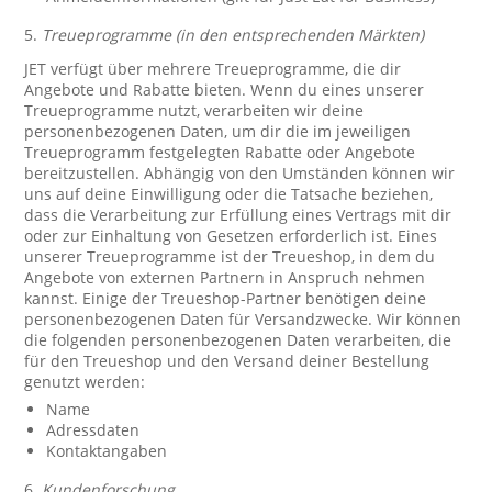
5.
Treueprogramme (in den entsprechenden Märkten)
JET verfügt über mehrere Treueprogramme, die dir
Angebote und Rabatte bieten. Wenn du eines unserer
Treueprogramme nutzt, verarbeiten wir deine
personenbezogenen Daten, um dir die im jeweiligen
Treueprogramm festgelegten Rabatte oder Angebote
bereitzustellen. Abhängig von den Umständen können wir
uns auf deine Einwilligung oder die Tatsache beziehen,
dass die Verarbeitung zur Erfüllung eines Vertrags mit dir
oder zur Einhaltung von Gesetzen erforderlich ist. Eines
unserer Treueprogramme ist der Treueshop, in dem du
Angebote von externen Partnern in Anspruch nehmen
kannst. Einige der Treueshop-Partner benötigen deine
personenbezogenen Daten für Versandzwecke. Wir können
die folgenden personenbezogenen Daten verarbeiten, die
für den Treueshop und den Versand deiner Bestellung
genutzt werden:
Name
Adressdaten
Kontaktangaben
6.
Kundenforschung