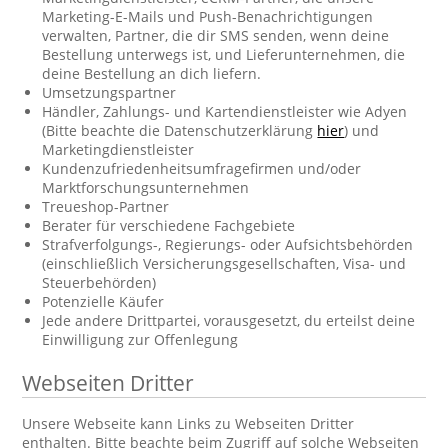
Marketing-E-Mails und Push-Benachrichtigungen
verwalten, Partner, die dir SMS senden, wenn deine
Bestellung unterwegs ist, und Lieferunternehmen, die
deine Bestellung an dich liefern.
Umsetzungspartner
Händler, Zahlungs- und Kartendienstleister wie Adyen
(Bitte beachte die Datenschutzerklärung
hier
) und
Marketingdienstleister
Kundenzufriedenheitsumfragefirmen und/oder
Marktforschungsunternehmen
Treueshop-Partner
Berater für verschiedene Fachgebiete
Strafverfolgungs-, Regierungs- oder Aufsichtsbehörden
(einschließlich Versicherungsgesellschaften, Visa- und
Steuerbehörden)
Potenzielle Käufer
Jede andere Drittpartei, vorausgesetzt, du erteilst deine
Einwilligung zur Offenlegung
Webseiten Dritter
Unsere Webseite kann Links zu Webseiten Dritter
enthalten. Bitte beachte beim Zugriff auf solche Webseiten