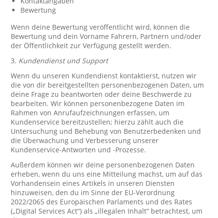
Kontaktangaben
Bewertung
Wenn deine Bewertung veröffentlicht wird, können die
Bewertung und dein Vorname Fahrern, Partnern und/oder
der Öffentlichkeit zur Verfügung gestellt werden.
3.
Kundendienst und Support
Wenn du unseren Kundendienst kontaktierst, nutzen wir
die von dir bereitgestellten personenbezogenen Daten, um
deine Frage zu beantworten oder deine Beschwerde zu
bearbeiten. Wir können personenbezogene Daten im
Rahmen von Anrufaufzeichnungen erfassen, um
Kundenservice bereitzustellen; hierzu zählt auch die
Untersuchung und Behebung von Benutzerbedenken und
die Überwachung und Verbesserung unserer
Kundenservice-Antworten und -Prozesse.
Außerdem können wir deine personenbezogenen Daten
erheben, wenn du uns eine Mitteilung machst, um auf das
Vorhandensein eines Artikels in unseren Diensten
hinzuweisen, den du im Sinne der EU-Verordnung
2022/2065 des Europäischen Parlaments und des Rates
(„Digital Services Act“) als „illegalen Inhalt“ betrachtest, um