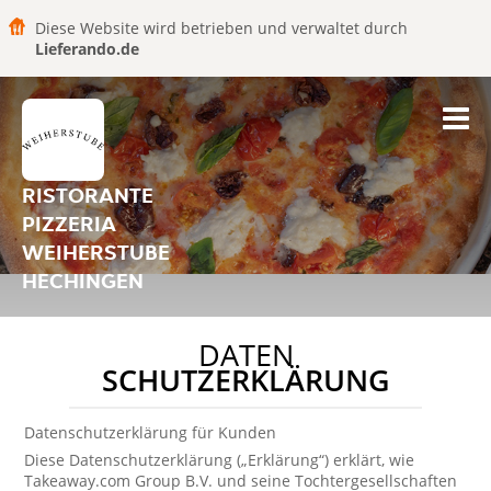
Diese Website wird betrieben und verwaltet durch
Lieferando.de
RISTORANTE
PIZZERIA
WEIHERSTUBE
HECHINGEN
DATEN
SCHUTZERKLÄRUNG
Datenschutzerklärung für Kunden
Diese Datenschutzerklärung („Erklärung“) erklärt, wie
Takeaway.com Group B.V. und seine Tochtergesellschaften