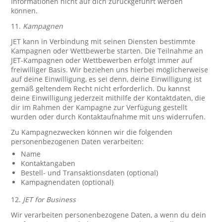
Informationen nicht auf dich zurückgeführt werden
können.
11.
Kampagnen
JET kann in Verbindung mit seinen Diensten bestimmte
Kampagnen oder Wettbewerbe starten. Die Teilnahme an
JET-Kampagnen oder Wettbewerben erfolgt immer auf
freiwilliger Basis. Wir beziehen uns hierbei möglicherweise
auf deine Einwilligung, es sei denn, deine Einwilligung ist
gemäß geltendem Recht nicht erforderlich. Du kannst
deine Einwilligung jederzeit mithilfe der Kontaktdaten, die
dir im Rahmen der Kampagne zur Verfügung gestellt
wurden oder durch Kontaktaufnahme mit uns widerrufen.
Zu Kampagnezwecken können wir die folgenden
personenbezogenen Daten verarbeiten:
Name
Kontaktangaben
Bestell- und Transaktionsdaten (optional)
Kampagnendaten (optional)
12.
JET for Business
Wir verarbeiten personenbezogene Daten, a wenn du dein