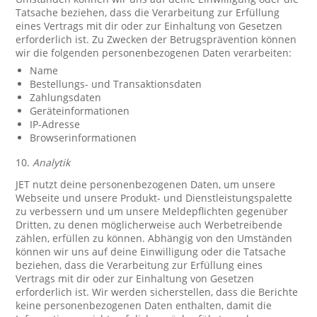
Tatsache beziehen, dass die Verarbeitung zur Erfüllung
eines Vertrags mit dir oder zur Einhaltung von Gesetzen
erforderlich ist. Zu Zwecken der Betrugsprävention können
wir die folgenden personenbezogenen Daten verarbeiten:
Name
Bestellungs- und Transaktionsdaten
Zahlungsdaten
Geräteinformationen
IP-Adresse
Browserinformationen
10.
Analytik
JET nutzt deine personenbezogenen Daten, um unsere
Webseite und unsere Produkt- und Dienstleistungspalette
zu verbessern und um unsere Meldepflichten gegenüber
Dritten, zu denen möglicherweise auch Werbetreibende
zählen, erfüllen zu können. Abhängig von den Umständen
können wir uns auf deine Einwilligung oder die Tatsache
beziehen, dass die Verarbeitung zur Erfüllung eines
Vertrags mit dir oder zur Einhaltung von Gesetzen
erforderlich ist. Wir werden sicherstellen, dass die Berichte
keine personenbezogenen Daten enthalten, damit die