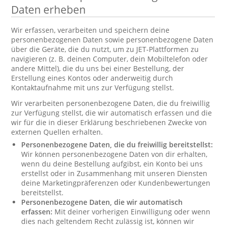
Daten erheben
Wir erfassen, verarbeiten und speichern deine
personenbezogenen Daten sowie personenbezogene Daten
über die Geräte, die du nutzt, um zu JET-Plattformen zu
navigieren (z. B. deinen Computer, dein Mobiltelefon oder
andere Mittel), die du uns bei einer Bestellung, der
Erstellung eines Kontos oder anderweitig durch
Kontaktaufnahme mit uns zur Verfügung stellst.
Wir verarbeiten personenbezogene Daten, die du freiwillig
zur Verfügung stellst, die wir automatisch erfassen und die
wir für die in dieser Erklärung beschriebenen Zwecke von
externen Quellen erhalten.
Personenbezogene Daten, die du freiwillig bereitstellst:
Wir können personenbezogene Daten von dir erhalten,
wenn du deine Bestellung aufgibst, ein Konto bei uns
erstellst oder in Zusammenhang mit unseren Diensten
deine Marketingpräferenzen oder Kundenbewertungen
bereitstellst.
Personenbezogene Daten, die wir automatisch
erfassen:
Mit deiner vorherigen Einwilligung oder wenn
dies nach geltendem Recht zulässig ist, können wir