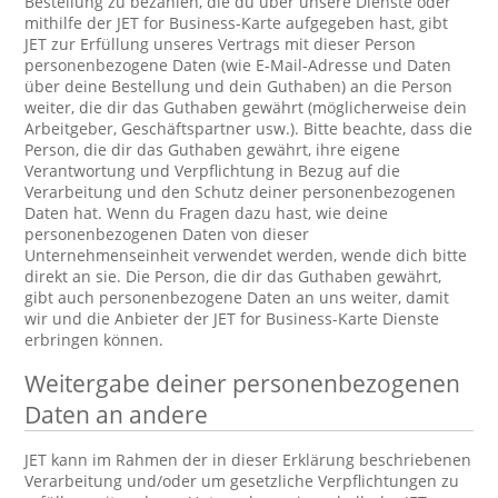
Bestellung zu bezahlen, die du über unsere Dienste oder
mithilfe der JET for Business-Karte aufgegeben hast, gibt
JET zur Erfüllung unseres Vertrags mit dieser Person
personenbezogene Daten (wie E-Mail-Adresse und Daten
über deine Bestellung und dein Guthaben) an die Person
weiter, die dir das Guthaben gewährt (möglicherweise dein
Arbeitgeber, Geschäftspartner usw.). Bitte beachte, dass die
Person, die dir das Guthaben gewährt, ihre eigene
Verantwortung und Verpflichtung in Bezug auf die
Verarbeitung und den Schutz deiner personenbezogenen
Daten hat. Wenn du Fragen dazu hast, wie deine
personenbezogenen Daten von dieser
Unternehmenseinheit verwendet werden, wende dich bitte
direkt an sie. Die Person, die dir das Guthaben gewährt,
gibt auch personenbezogene Daten an uns weiter, damit
wir und die Anbieter der JET for Business-Karte Dienste
erbringen können.
Weitergabe deiner personenbezogenen
Daten an andere
JET kann im Rahmen der in dieser Erklärung beschriebenen
Verarbeitung und/oder um gesetzliche Verpflichtungen zu