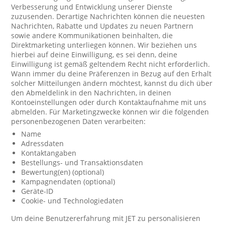
Verbesserung und Entwicklung unserer Dienste
zuzusenden. Derartige Nachrichten können die neuesten
Nachrichten, Rabatte und Updates zu neuen Partnern
sowie andere Kommunikationen beinhalten, die
Direktmarketing unterliegen können. Wir beziehen uns
hierbei auf deine Einwilligung, es sei denn, deine
Einwilligung ist gemäß geltendem Recht nicht erforderlich.
Wann immer du deine Präferenzen in Bezug auf den Erhalt
solcher Mitteilungen ändern möchtest, kannst du dich über
den Abmeldelink in den Nachrichten, in deinen
Kontoeinstellungen oder durch Kontaktaufnahme mit uns
abmelden. Für Marketingzwecke können wir die folgenden
personenbezogenen Daten verarbeiten:
Name
Adressdaten
Kontaktangaben
Bestellungs- und Transaktionsdaten
Bewertung(en) (optional)
Kampagnendaten (optional)
Geräte-ID
Cookie- und Technologiedaten
Um deine Benutzererfahrung mit JET zu personalisieren