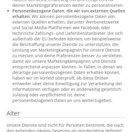
deiner Marketingpräferenzen weiter zu personalisieren.
Personenbezogene Daten, die wir von externen Quellen
erhalten:
Wir können personenbezogene Daten von
externen Quellen erhalten, darunter Werbenetzwerke
und Social-Media-Plattformen wie Facebook, oder
technische Zahlungs- und Lieferdienstanbieter, die sich
außerhalb der EU befinden können, um beispielsweise
die Beschaffung unserer Dienste zu unterstützen, die
Leistung von Marketingkampagnen für unsere Dienste
zu messen und deine Präferenzen besser zu verstehen,
damit wir unsere Marketingkampagnen und Dienste
entsprechend anpassen können. In Fällen, in denen wir
derartige personenbezogenen Daten erhalten können,
haben wir im Vorfeld überprüft, ob diese Dritten
entweder über deine Einwilligung zur Verarbeitung der
Informationen verfügen oder es anderweitig gesetzlich
zulässig oder verpflichtend ist, deine
personenbezogenen Daten an uns weiterzugeben.
Alter
Unsere Dienste sind nicht für Personen bestimmt, die nach
den geltenden lokalen Gesetzen als minderjährig definiert