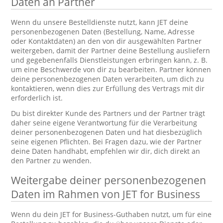
Daten an Partner
Wenn du unsere Bestelldienste nutzt, kann JET deine
personenbezogenen Daten (Bestellung, Name, Adresse
oder Kontaktdaten) an den von dir ausgewählten Partner
weitergeben, damit der Partner deine Bestellung ausliefern
und gegebenenfalls Dienstleistungen erbringen kann, z. B.
um eine Beschwerde von dir zu bearbeiten. Partner können
deine personenbezogenen Daten verarbeiten, um dich zu
kontaktieren, wenn dies zur Erfüllung des Vertrags mit dir
erforderlich ist.
Du bist direkter Kunde des Partners und der Partner trägt
daher seine eigene Verantwortung für die Verarbeitung
deiner personenbezogenen Daten und hat diesbezüglich
seine eigenen Pflichten. Bei Fragen dazu, wie der Partner
deine Daten handhabt, empfehlen wir dir, dich direkt an
den Partner zu wenden.
Weitergabe deiner personenbezogenen
Daten im Rahmen von JET for Business
Wenn du dein JET for Business-Guthaben nutzt, um für eine