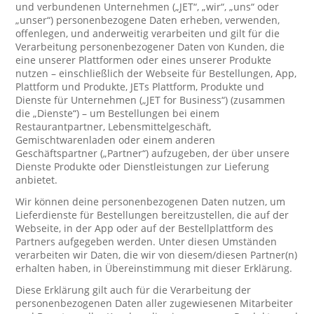
und verbundenen Unternehmen („JET“, „wir“, „uns“ oder
„unser“) personenbezogene Daten erheben, verwenden,
offenlegen, und anderweitig verarbeiten und gilt für die
Verarbeitung personenbezogener Daten von Kunden, die
eine unserer Plattformen oder eines unserer Produkte
nutzen – einschließlich der Webseite für Bestellungen, App,
Plattform und Produkte, JETs Plattform, Produkte und
Dienste für Unternehmen („JET for Business“) (zusammen
die „Dienste“) – um Bestellungen bei einem
Restaurantpartner, Lebensmittelgeschäft,
Gemischtwarenladen oder einem anderen
Geschäftspartner („Partner“) aufzugeben, der über unsere
Dienste Produkte oder Dienstleistungen zur Lieferung
anbietet.
Wir können deine personenbezogenen Daten nutzen, um
Lieferdienste für Bestellungen bereitzustellen, die auf der
Webseite, in der App oder auf der Bestellplattform des
Partners aufgegeben werden. Unter diesen Umständen
verarbeiten wir Daten, die wir von diesem/diesen Partner(n)
erhalten haben, in Übereinstimmung mit dieser Erklärung.
Diese Erklärung gilt auch für die Verarbeitung der
personenbezogenen Daten aller zugewiesenen Mitarbeiter