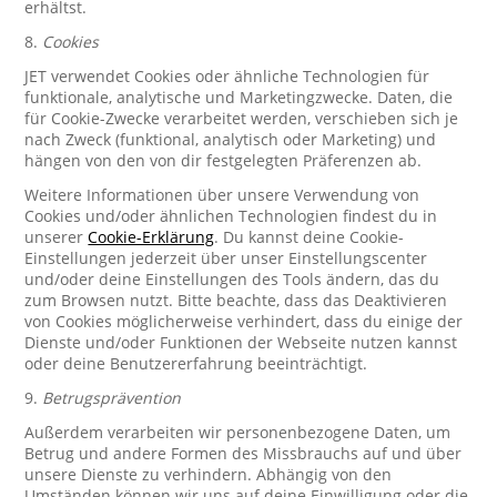
erhältst.
8.
Cookies
JET verwendet Cookies oder ähnliche Technologien für
funktionale, analytische und Marketingzwecke. Daten, die
für Cookie-Zwecke verarbeitet werden, verschieben sich je
nach Zweck (funktional, analytisch oder Marketing) und
hängen von den von dir festgelegten Präferenzen ab.
Weitere Informationen über unsere Verwendung von
Cookies und/oder ähnlichen Technologien findest du in
unserer
Cookie-Erklärung
. Du kannst deine Cookie-
Einstellungen jederzeit über unser Einstellungscenter
und/oder deine Einstellungen des Tools ändern, das du
zum Browsen nutzt. Bitte beachte, dass das Deaktivieren
von Cookies möglicherweise verhindert, dass du einige der
Dienste und/oder Funktionen der Webseite nutzen kannst
oder deine Benutzererfahrung beeinträchtigt.
9.
Betrugsprävention
Außerdem verarbeiten wir personenbezogene Daten, um
Betrug und andere Formen des Missbrauchs auf und über
unsere Dienste zu verhindern. Abhängig von den
Umständen können wir uns auf deine Einwilligung oder die