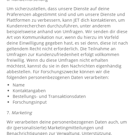
Um sicherzustellen, dass unsere Dienste auf deine
Präferenzen abgestimmt sind und um unsere Dienste und
Plattformen zu verbessern, kann JET dich kontaktieren, um
Kundenrecherchen durchzuführen, unter anderem
beispielsweise anhand von Umfragen. Wir senden dir diese
Art von Kommunikation nur, wenn du hierzu im Vorfeld
deine Einwilligung gegeben hast, es sei denn, diese ist nach
geltendem Recht nicht erforderlich. Die Teilnahme an
Umfragen zur Kundenzufriedenheit erfolgt vollkommen
freiwillig. Wenn du diese Umfragen nicht erhalten
möchtest, kannst du sie in den Nachrichten eigenhändig
abbestellen. Für Forschungszwecke können wir die
folgenden personenbezogenen Daten verarbeiten:
Name
Kontaktangaben
Bestellungs- und Transaktionsdaten
Forschungsinput
7.
Marketing
Wir verarbeiten deine personenbezogenen Daten auch, um
dir (personalisierte) Marketingmitteilungen und
Benachrichtigungen zur Verwaltung, Unterstützung,