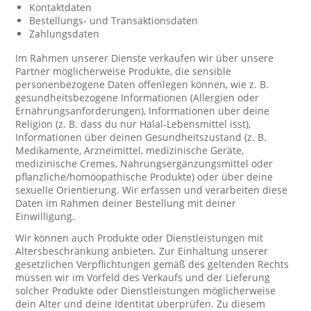
Kontaktdaten
Bestellungs- und Transaktionsdaten
Zahlungsdaten
Im Rahmen unserer Dienste verkaufen wir über unsere
Partner möglicherweise Produkte, die sensible
personenbezogene Daten offenlegen können, wie z. B.
gesundheitsbezogene Informationen (Allergien oder
Ernährungsanforderungen), Informationen über deine
Religion (z. B. dass du nur Halal-Lebensmittel isst),
Informationen über deinen Gesundheitszustand (z. B.
Medikamente, Arzneimittel, medizinische Geräte,
medizinische Cremes, Nahrungsergänzungsmittel oder
pflanzliche/homöopathische Produkte) oder über deine
sexuelle Orientierung. Wir erfassen und verarbeiten diese
Daten im Rahmen deiner Bestellung mit deiner
Einwilligung.
Wir können auch Produkte oder Dienstleistungen mit
Altersbeschränkung anbieten. Zur Einhaltung unserer
gesetzlichen Verpflichtungen gemäß des geltenden Rechts
müssen wir im Vorfeld des Verkaufs und der Lieferung
solcher Produkte oder Dienstleistungen möglicherweise
dein Alter und deine Identität überprüfen. Zu diesem