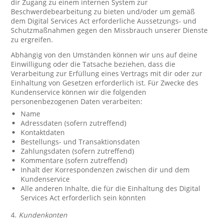
dir Zugang zu einem internen System zur
Beschwerdebearbeitung zu bieten und/oder um gemäß
dem Digital Services Act erforderliche Aussetzungs- und
Schutzmaßnahmen gegen den Missbrauch unserer Dienste
zu ergreifen.
Abhängig von den Umständen können wir uns auf deine
Einwilligung oder die Tatsache beziehen, dass die
Verarbeitung zur Erfüllung eines Vertrags mit dir oder zur
Einhaltung von Gesetzen erforderlich ist. Für Zwecke des
Kundenservice können wir die folgenden
personenbezogenen Daten verarbeiten:
Name
Adressdaten (sofern zutreffend)
Kontaktdaten
Bestellungs- und Transaktionsdaten
Zahlungsdaten (sofern zutreffend)
Kommentare (sofern zutreffend)
Inhalt der Korrespondenzen zwischen dir und dem
Kundenservice
Alle anderen Inhalte, die für die Einhaltung des Digital
Services Act erforderlich sein könnten
4.
Kundenkonten